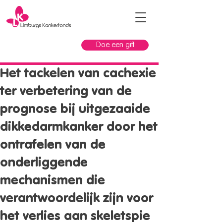
Doe een gift
Het tackelen van cachexie
ter verbetering van de
prognose bij uitgezaaide
dikkedarmkanker door het
ontrafelen van de
onderliggende
mechanismen die
verantwoordelijk zijn voor
het verlies aan skeletspie