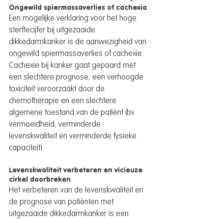
Ongewild spiermassaverlies of cachexia
Een mogelijke verklaring voor het hoge 
sterftecijfer bij uitgezaaide 
dikkedarmkanker is de aanwezigheid van 
ongewild spiermassaverlies of cachexie.  
Cachexie bij kanker gaat gepaard met 
een slechtere prognose, een verhoogde 
toxiciteit veroorzaakt door de 
chemotherapie en een slechtere 
algemene toestand van de patiënt (bv. 
vermoeidheid, verminderde 
levenskwaliteit en verminderde fysieke 
capaciteit).
Levenskwaliteit verbeteren en vicieuze 
cirkel doorbreken
Het verbeteren van de levenskwaliteit en 
de prognose van patiënten met 
uitgezaaide dikkedarmkanker is een 