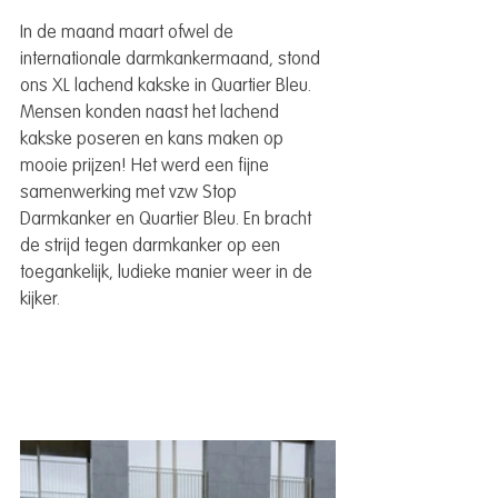
In de maand maart ofwel de 
internationale darmkankermaand, stond 
ons XL lachend kakske in Quartier Bleu. 
Mensen konden naast het lachend 
kakske poseren en kans maken op 
mooie prijzen! Het werd een fijne 
samenwerking met vzw Stop 
Darmkanker en Quartier Bleu. En bracht 
de strijd tegen darmkanker op een 
toegankelijk, ludieke manier weer in de 
kijker.